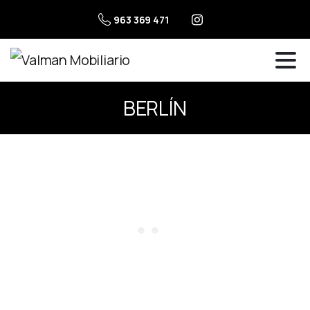
963 369 471
BERLÍN