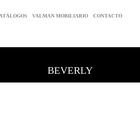
ATÁLOGOS
VALMAN MOBILIARIO
CONTACTO
963 369 471
BEVERLY