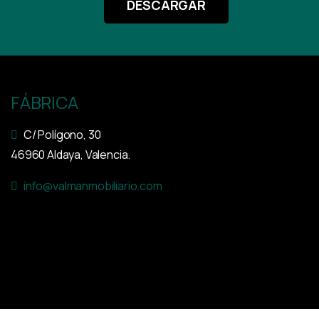
DESCARGAR
FÁBRICA
C/ Polígono, 30
46960 Aldaya, Valencia.
info@valmanmobiliario.com