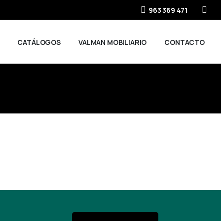
963 369 471
CATÁLOGOS
VALMAN MOBILIARIO
CONTACTO